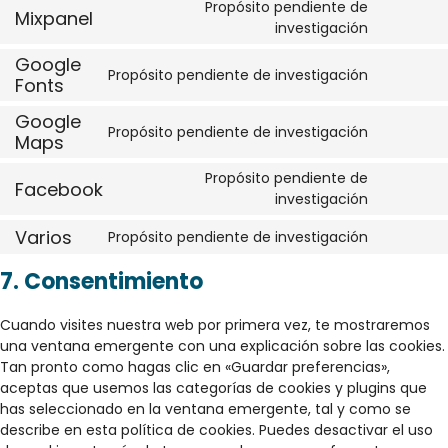
Propósito pendiente de
Mixpanel
investigación
Google
Propósito pendiente de investigación
Fonts
Google
Propósito pendiente de investigación
Maps
Propósito pendiente de
Facebook
investigación
Varios
Propósito pendiente de investigación
7. Consentimiento
Cuando visites nuestra web por primera vez, te mostraremos
una ventana emergente con una explicación sobre las cookies.
Tan pronto como hagas clic en «Guardar preferencias»,
aceptas que usemos las categorías de cookies y plugins que
has seleccionado en la ventana emergente, tal y como se
describe en esta política de cookies. Puedes desactivar el uso