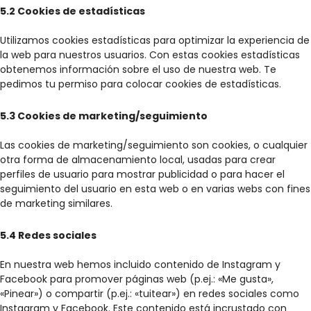
5.2 Cookies de estadísticas
Utilizamos cookies estadísticas para optimizar la experiencia de
la web para nuestros usuarios. Con estas cookies estadísticas
obtenemos información sobre el uso de nuestra web. Te
pedimos tu permiso para colocar cookies de estadísticas.
5.3 Cookies de marketing/seguimiento
Las cookies de marketing/seguimiento son cookies, o cualquier
otra forma de almacenamiento local, usadas para crear
perfiles de usuario para mostrar publicidad o para hacer el
seguimiento del usuario en esta web o en varias webs con fines
de marketing similares.
5.4 Redes sociales
En nuestra web hemos incluido contenido de Instagram y
Facebook para promover páginas web (p.ej.: «Me gusta»,
«Pinear») o compartir (p.ej.: «tuitear») en redes sociales como
Instagram y Facebook. Este contenido está incrustado con