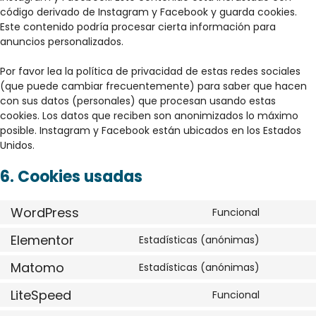
código derivado de Instagram y Facebook y guarda cookies.
Este contenido podría procesar cierta información para
anuncios personalizados.
Por favor lea la política de privacidad de estas redes sociales
(que puede cambiar frecuentemente) para saber que hacen
con sus datos (personales) que procesan usando estas
cookies. Los datos que reciben son anonimizados lo máximo
posible. Instagram y Facebook están ubicados en los Estados
Unidos.
6. Cookies usadas
WordPress
Funcional
Elementor
Estadísticas (anónimas)
Matomo
Estadísticas (anónimas)
LiteSpeed
Funcional