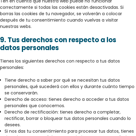
Ten en cuenta que nuestra web puede no funcionar
correctamente si todas las cookies están desactivadas. Si
borras las cookies de tu navegador, se volverán a colocar
después de tu consentimiento cuando vuelvas a visitar
nuestras webs.
9. Tus derechos con respecto a los
datos personales
Tienes los siguientes derechos con respecto a tus datos
personales:
Tiene derecho a saber por qué se necesitan tus datos
personales, qué sucederá con ellos y durante cuánto tiempo
se conservarán.
Derecho de acceso: tienes derecho a acceder a tus datos
personales que conocemos.
Derecho de rectificación: tienes derecho a completar,
rectificar, borrar o bloquear tus datos personales cuando lo
desees.
Si nos das tu consentimiento para procesar tus datos, tienes