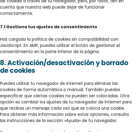
de cookies a través de tu navegador, pero, por favor, ten en
cuenta que nuestra web puede dejar de funcionar
correctamente.
7.1 Gestiona tus ajustes de consentimiento
Has cargado la política de cookies sin compatibilidad con
JavaScript. En AMP, puedes utilizar el botón de gestionar el
consentimiento en la parte inferior de la página.
8. Activación/desactivación y borrado
de cookies
Puedes utilizar tu navegador de Internet para eliminar las
cookies de forma automática o manual. También puedes
especificar que ciertas cookies no pueden ser colocadas. Otra
opción es cambiar los ajustes de tu navegador de Internet para
que recibas un mensaje cada vez que se coloca una cookie.
Para obtener más información sobre estas opciones, consulta
las instrucciones de la sección «Ayuda» de tu navegador.