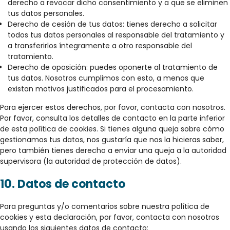
derecho a revocar dicho consentimiento y a que se eliminen
tus datos personales.
Derecho de cesión de tus datos: tienes derecho a solicitar
todos tus datos personales al responsable del tratamiento y
a transferirlos íntegramente a otro responsable del
tratamiento.
Derecho de oposición: puedes oponerte al tratamiento de
tus datos. Nosotros cumplimos con esto, a menos que
existan motivos justificados para el procesamiento.
Para ejercer estos derechos, por favor, contacta con nosotros.
Por favor, consulta los detalles de contacto en la parte inferior
de esta política de cookies. Si tienes alguna queja sobre cómo
gestionamos tus datos, nos gustaría que nos la hicieras saber,
pero también tienes derecho a enviar una queja a la autoridad
supervisora (la autoridad de protección de datos).
10. Datos de contacto
Para preguntas y/o comentarios sobre nuestra política de
cookies y esta declaración, por favor, contacta con nosotros
usando los siguientes datos de contacto: