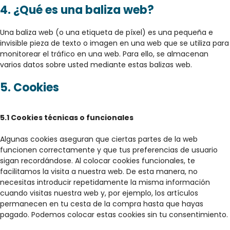
4. ¿Qué es una baliza web?
Una baliza web (o una etiqueta de píxel) es una pequeña e
invisible pieza de texto o imagen en una web que se utiliza para
monitorear el tráfico en una web. Para ello, se almacenan
varios datos sobre usted mediante estas balizas web.
5. Cookies
5.1 Cookies técnicas o funcionales
Algunas cookies aseguran que ciertas partes de la web
funcionen correctamente y que tus preferencias de usuario
sigan recordándose. Al colocar cookies funcionales, te
facilitamos la visita a nuestra web. De esta manera, no
necesitas introducir repetidamente la misma información
cuando visitas nuestra web y, por ejemplo, los artículos
permanecen en tu cesta de la compra hasta que hayas
pagado. Podemos colocar estas cookies sin tu consentimiento.