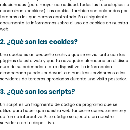
relacionadas (para mayor comodidad, todas las tecnologías se
denominan «cookies»). Las cookies también son colocadas por
terceros a los que hemos contratado. En el siguiente
documento te informamos sobre el uso de cookies en nuestra
web.
2. ¿Qué son las cookies?
Una cookie es un pequeño archivo que se envía junto con las
páginas de esta web y que tu navegador almacena en el disco
duro de su ordenador u otro dispositivo. La información
almacenada puede ser devuelta a nuestros servidores o a los
servidores de terceros apropiados durante una visita posterior.
3. ¿Qué son los scripts?
Un script es un fragmento de código de programa que se
utiliza para hacer que nuestra web funcione correctamente y
de forma interactiva. Este código se ejecuta en nuestro
servidor o en tu dispositivo.